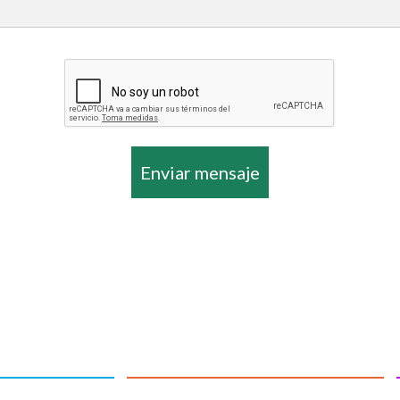
Enviar mensaje