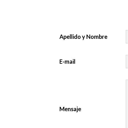
Apellido y Nombre
E-mail
Mensaje