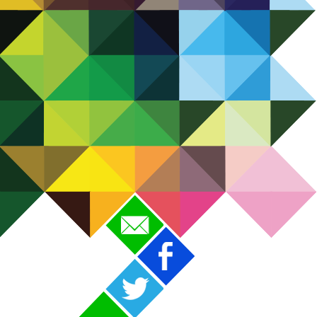
Contacto
Facebook
Twitter
Volver