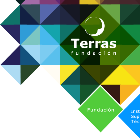
Fundación
Instituto Superior Técnico