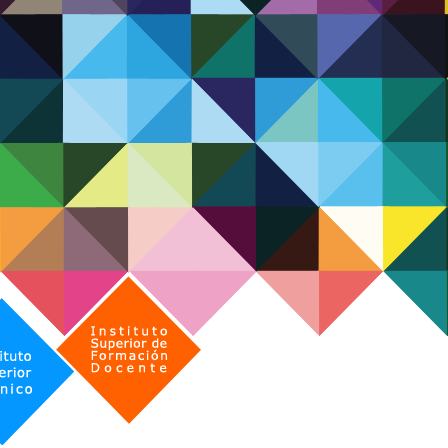
Instituto Superior de Formación Docente