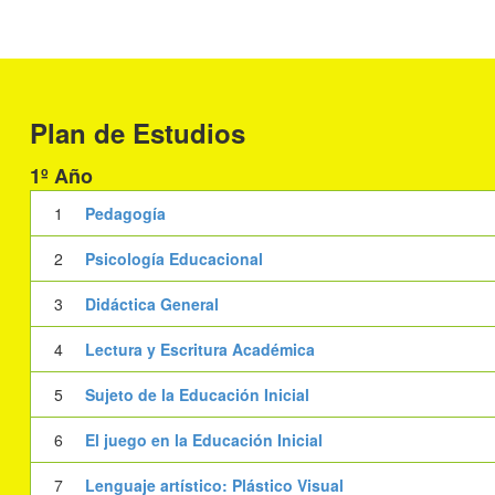
Plan de Estudios
1º Año
1
Pedagogía
2
Psicología Educacional
3
Didáctica General
4
Lectura y Escritura Académica
5
Sujeto de la Educación Inicial
6
El juego en la Educación Inicial
7
Lenguaje artístico: Plástico Visual