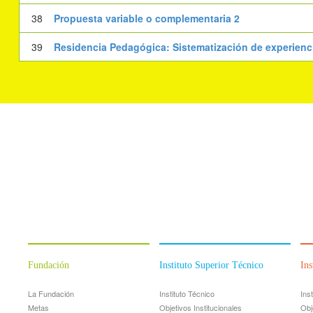
38
Propuesta variable o complementaria 2
39
Residencia Pedagógica: Sistematización de experienc
Fundación
Instituto Superior Técnico
Ins
La Fundación
Instituto Técnico
Ins
Metas
Objetivos Institucionales
Obj