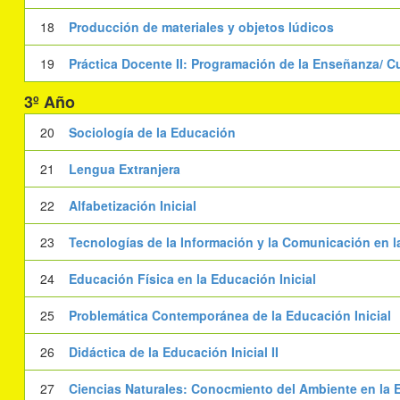
18
Producción de materiales y objetos lúdicos
19
Práctica Docente II: Programación de la Enseñanza/ C
3º Año
20
Sociología de la Educación
21
Lengua Extranjera
22
Alfabetización Inicial
23
Tecnologías de la Información y la Comunicación en la
24
Educación Física en la Educación Inicial
25
Problemática Contemporánea de la Educación Inicial
26
Didáctica de la Educación Inicial II
27
Ciencias Naturales: Conocmiento del Ambiente en la E