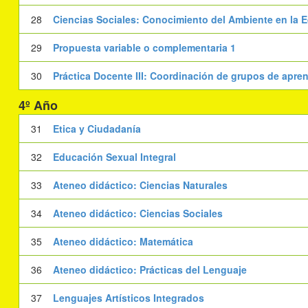
28
Ciencias Sociales: Conocimiento del Ambiente en la E
29
Propuesta variable o complementaria 1
30
Práctica Docente III: Coordinación de grupos de apren
4º Año
31
Etica y Ciudadanía
32
Educación Sexual Integral
33
Ateneo didáctico: Ciencias Naturales
34
Ateneo didáctico: Ciencias Sociales
35
Ateneo didáctico: Matemática
36
Ateneo didáctico: Prácticas del Lenguaje
37
Lenguajes Artísticos Integrados