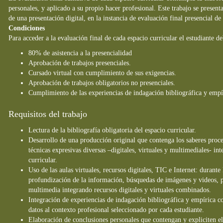
personales, y aplicado a su propio hacer profesional. Este trabajo se presen
de una presentación digital, en la instancia de evaluación final presencial de
Condiciones
Para acceder a la evaluación final de cada espacio curricular el estudiante de
80% de asistencia a la presencialidad
Aprobación de trabajos presenciales.
Cursado virtual con cumplimiento de sus exigencias.
Aprobación de trabajos obligatorios no presenciales.
Cumplimiento de las experiencias de indagación bibliográfica y empír
Requisitos del trabajo
Lectura de la bibliografía obligatoria del espacio curricular.
Desarrollo de una producción original que contenga los saberes proce
técnicas expresivas diversas –digitales, virtuales y multimediales- i
curricular.
Uso de las aulas virtuales, recursos digitales, TIC e Internet: durant
profundización de la información, búsquedas de imágenes y videos, p
multimedia integrando recursos digitales y virtuales combinados.
Integración de experiencias de indagación bibliográfica y empírica co
datos al contexto profesional seleccionado por cada estudiante.
Elaboración de conclusiones personales que contengan y expliciten el