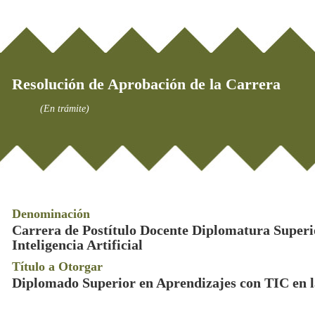
Resolución de Aprobación de la Carrera
(En trámite)
Denominación
Carrera de Postítulo Docente Diplomatura Superio
Inteligencia Artificial
Título a Otorgar
Diplomado Superior en Aprendizajes con TIC en la 