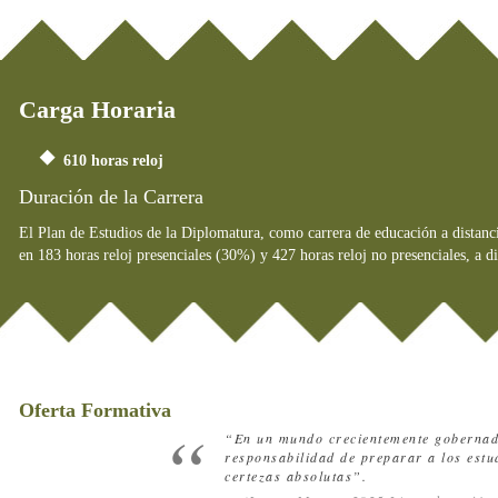
Carga Horaria
610 horas reloj
Duración de la Carrera
El Plan de Estudios de la Diplomatura, como carrera de educación a distanci
en 183 horas reloj presenciales (30%) y 427 horas reloj no presenciales, a d
Oferta Formativa
“En un mundo crecientemente gobernado
responsabilidad de preparar a los estud
certezas absolutas”.