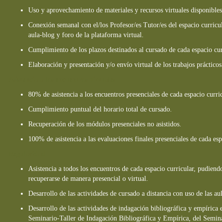
Uso y aprovechamiento de materiales y recursos virtuales disponibles
Conexión semanal con el/los Profesor/es Tutor/es del espacio curricu
aula-blog y foro de la plataforma virtual.
Cumplimiento de los plazos destinados al cursado de cada espacio cu
Elaboración y presentación y/o envío virtual de los trabajos práctico
Asistencia a los encuentros virtuales
80% de asistencia a los encuentros presenciales de cada espacio curric
Cumplimiento puntual del horario total de cursado.
Recuperación de los módulos presenciales no asistidos.
100% de asistencia a las evaluaciones finales presenciales de cada esp
Regularidad
Asistencia a todos los encuentros de cada espacio curricular, pudiendo
recuperarse de manera presencial o virtual.
Desarrollo de las actividades de cursado a distancia con uso de las aul
Desarrollo de las actividades de indagación bibliográfica y empírica e
Seminario-Taller de Indagación Bibliográfica y Empírica, del Semina