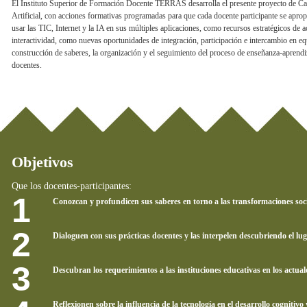
El Instituto Superior de Formación Docente TERRAS desarrolla el presente proyecto de Carr
Artificial, con acciones formativas programadas para que cada docente participante se aprop
usar las TIC, Internet y la IA en sus múltiples aplicaciones, como recursos estratégicos de
interactividad, como nuevas oportunidades de integración, participación e intercambio en equ
construcción de saberes, la organización y el seguimiento del proceso de enseñanza-aprend
docentes.
Objetivos
Que los docentes-participantes:
Conozcan y profundicen sus saberes en torno a las transformaciones soci
Dialoguen con sus prácticas docentes y las interpelen descubriendo el luga
Descubran los requerimientos a las instituciones educativas en los actuale
Reflexionen sobre la influencia de la tecnología en el desarrollo cognitiv