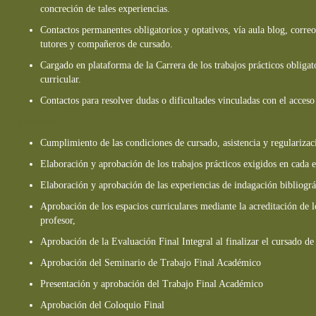
concreción de tales experiencias.
Contactos permanentes obligatorios y optativos, vía aula blog, corre
tutores y compañeros de cursado.
Cargado en plataforma de la Carrera de los trabajos prácticos obliga
curricular.
Contactos para resolver dudas o dificultades vinculadas con el acceso a
Aprobación
Cumplimiento de las condiciones de cursado, asistencia y regularizac
Elaboración y aprobación de los trabajos prácticos exigidos en cada e
Elaboración y aprobación de las experiencias de indagación bibliográ
Aprobación de los espacios curriculares mediante la acreditación de l
profesor,
Aprobación de la Evaluación Final Integral al finalizar el cursado de 
Aprobación del Seminario de Trabajo Final Académico
Presentación y aprobación del Trabajo Final Académico
Aprobación del Coloquio Final