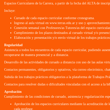
Espacios Curriculares de la Carrera, a partir de la fecha del ALTA de inscri
Incluye:
Cursado de cada espacio curricular conforme cronograma.
Ingreso al aula virtual en www.terras.edu.ar y uso y aprovechamiento 
Conexión semanal con Profesores/as Tutores/as del espacio curricular 
Cumplimiento de los plazos destinados al cursado virtual y/o presenc
Elaboración y presentación y/o envío virtual de los trabajos práctico
Regularidad
Asistencia a todos los encuentros de cada espacio curricular, pudiendo ausent
recuperarse de manera presencial y a distancia.
Desarrollo de las actividades de cursado a distancia con uso de las aulas virtu
Contactos permanentes, obligatorios y optativos, vía correo electrónico, ch
Subida de los trabajos prácticos obligatorios a la plataforma de Trabajos Pr
Contactos para resolver dudas o dificultades vinculadas con el acceso a la bib
Aprobación
Cumplimiento de las condiciones de cursado, asistencia y regularización esp
Aprobación de los espacios curriculares mediante la acreditación de l
cada profesor.