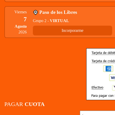
Paso de los Libres
Viernes
7
Grupo 2 -
VIRTUAL
Agosto
Incorporarme
2026
PAGAR
CUOTA