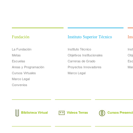
Fundación
Instituto Superior Técnico
Ins
La Fundación
Instituto Técnico
Ins
Metas
Objetivos Institucionales
Obj
Escuelas
Carreras de Grado
Esc
Areas y Programación
Proyectos Innovadores
Mar
Cursos Virtuales
Marco Legal
Marco Legal
Convenios
Biblioteca Virtual
Videos Terras
Cursos Presencia